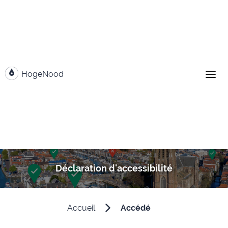
Aller au contenu
HogeNood
Déclaration d'accessibilité
Accueil
Accédé