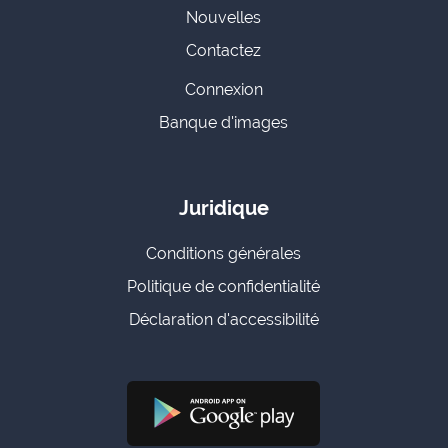
Nouvelles
Contactez
Connexion
Banque d'images
Juridique
Conditions générales
Politique de confidentialité
Déclaration d'accessibilité