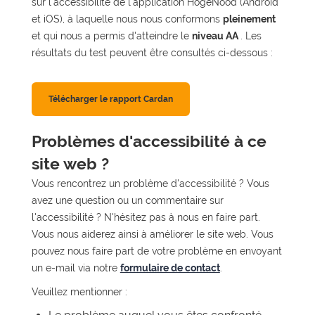
sur l'accessibilité de l'application HogeNood (Android
et iOS), à laquelle nous nous conformons
pleinement
et qui nous a permis d'atteindre le
niveau AA
. Les
résultats du test peuvent être consultés ci-dessous :
Télécharger le rapport Cardan
Problèmes d'accessibilité à ce
site web ?
Vous rencontrez un problème d'accessibilité ? Vous
avez une question ou un commentaire sur
l'accessibilité ? N'hésitez pas à nous en faire part.
Vous nous aiderez ainsi à améliorer le site web. Vous
pouvez nous faire part de votre problème en envoyant
un e-mail via notre
formulaire de contact
.
Veuillez mentionner :