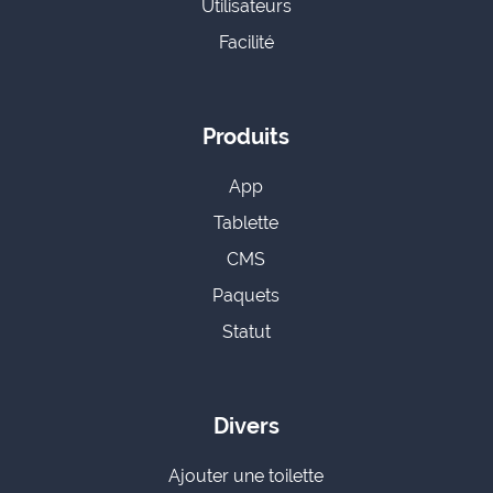
Utilisateurs
Facilité
Produits
App
Tablette
CMS
Paquets
Statut
Divers
Ajouter une toilette