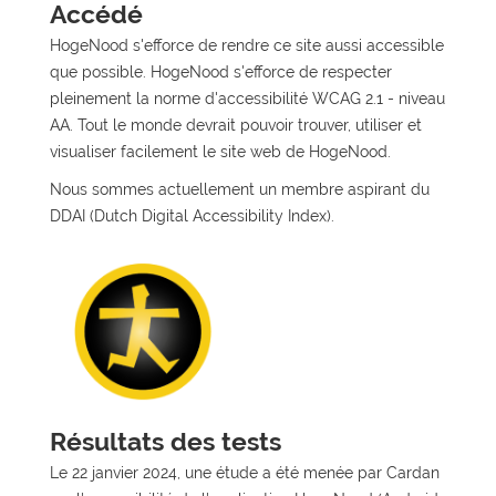
Accédé
HogeNood s'efforce de rendre ce site aussi accessible
que possible. HogeNood s'efforce de respecter
pleinement la norme d'accessibilité WCAG 2.1 - niveau
AA. Tout le monde devrait pouvoir trouver, utiliser et
visualiser facilement le site web de HogeNood.
Nous sommes actuellement un membre aspirant du
DDAI (Dutch Digital Accessibility Index).
Résultats des tests
Le 22 janvier 2024, une étude a été menée par Cardan