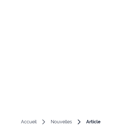
Accueil
Nouvelles
Article