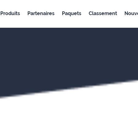
Produits
Partenaires
Paquets
Classement
Nouve