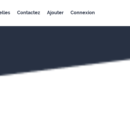
lles
Contactez
Ajouter
Connexion